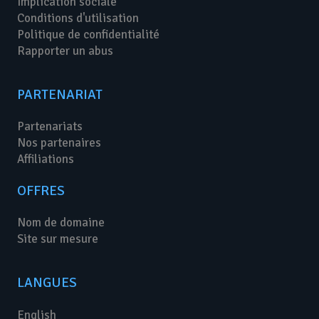
Implication sociale
Conditions d'utilisation
Politique de confidentialité
Rapporter un abus
PARTENARIAT
Partenariats
Nos partenaires
Affiliations
OFFRES
Nom de domaine
Site sur mesure
LANGUES
English