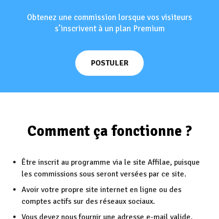
Obtenez une commission lorsque vos visiteurs
s’inscrivent à un plan Premium
POSTULER
Comment ça fonctionne ?
Être inscrit au programme via le site Affilae, puisque
les commissions sous seront versées par ce site.
Avoir votre propre site internet en ligne ou des
comptes actifs sur des réseaux sociaux.
Vous devez nous fournir une adresse e-mail valide.