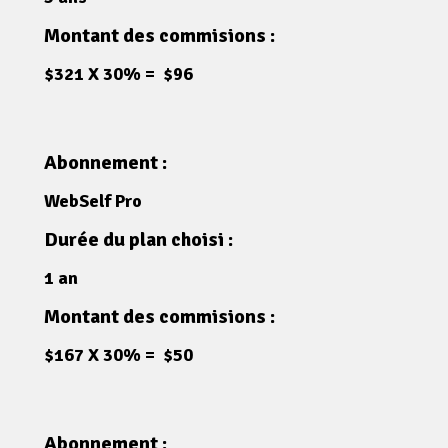
Montant des commisions :
$321 X 30% = $96
Abonnement :
WebSelf Pro
Durée du plan choisi :
1 an
Montant des commisions :
$167 X 30% = $50
Abonnement :