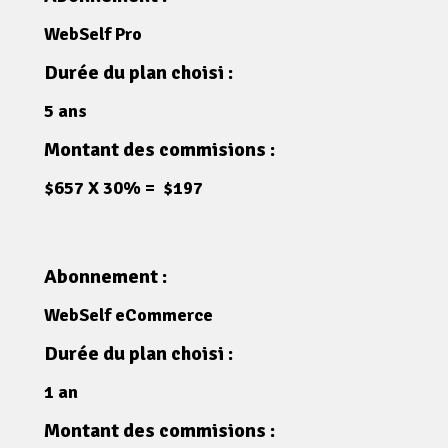
WebSelf Pro
Durée du plan choisi :
5 ans
Montant des commisions :
$657 X 30% = $197
Abonnement :
WebSelf eCommerce
Durée du plan choisi :
1 an
Montant des commisions :