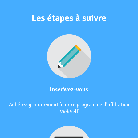
Les étapes à suivre
Inscrivez-vous
Adhérez gratuitement à notre programme d’affiliation
WebSelf