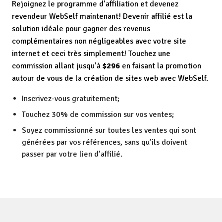
Rejoignez le programme d’affiliation et devenez
revendeur WebSelf maintenant! Devenir affilié est la
solution idéale pour gagner des revenus
complémentaires non négligeables avec votre site
internet et ceci très simplement! Touchez une
commission allant jusqu’à
$296
en faisant la promotion
autour de vous de la création de sites web avec WebSelf.
Inscrivez-vous gratuitement;
Touchez 30% de commission sur vos ventes;
Soyez commissionné sur toutes les ventes qui sont
générées par vos références, sans qu’ils doivent
passer par votre lien d’affilié.