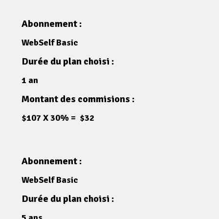
Abonnement :
WebSelf Basic
Durée du plan choisi :
1 an
Montant des commisions :
$107 X 30% = $32
Abonnement :
WebSelf Basic
Durée du plan choisi :
5 ans