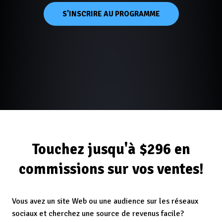
S'INSCRIRE AU PROGRAMME
Touchez jusqu'à $296 en
commissions sur vos ventes!
Vous avez un site Web ou une audience sur les réseaux
sociaux et cherchez une source de revenus facile?