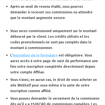
Après un seuil de revenu établi, vous pourrez
demander à recevoir vos commissions ou attendre
que le montant augmente encore.
Vous serez commissionné uniquement sur le montant
déboursé par le client. Les crédits utilisés et les
codes promotionnels ne sont pas comptés dans le
montant à commissionner.
L'
inscription via le formulaire
est obligatoire. Vous
aurez accès à votre page de suivi de performance une
fois votre inscription complétée directement depuis
votre compte Affilae.
Vous n'avez, en aucun cas, le droit de vous acheter un
site WebSelf pour vous-même à la suite de votre
inscription comme affilié.
Vous pouvez demander le versement de la commission
dès qu’il y a 150$CAD de commissions cumulées. Les