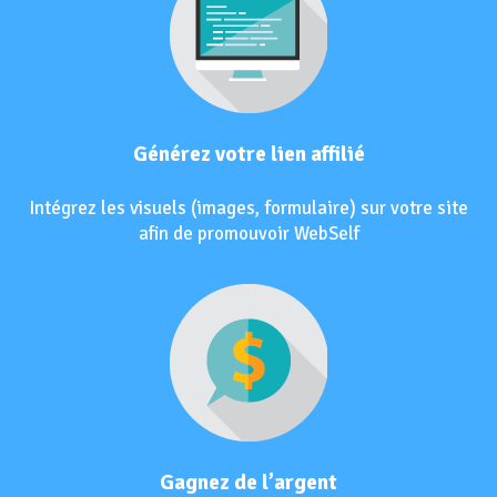
Générez votre lien affilié
Intégrez les visuels (images, formulaire) sur votre site
afin de promouvoir WebSelf
Gagnez de l’argent