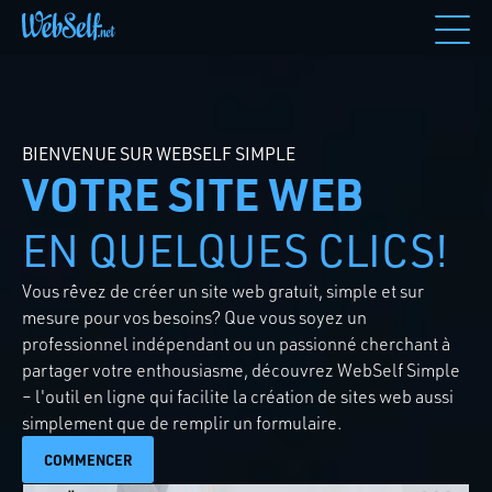
BIENVENUE SUR WEBSELF SIMPLE
VOTRE SITE WEB
EN QUELQUES CLICS!
Vous rêvez de créer un site web gratuit, simple et sur
mesure pour vos besoins? Que vous soyez un
professionnel indépendant ou un passionné cherchant à
partager votre enthousiasme, découvrez WebSelf Simple
– l'outil en ligne qui facilite la création de sites web aussi
simplement que de remplir un formulaire.
COMMENCER