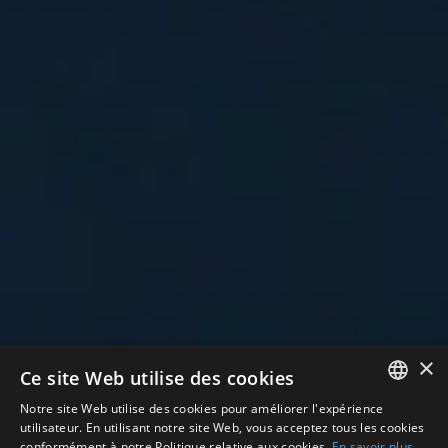
×
Ce site Web utilise des cookies
Notre site Web utilise des cookies pour améliorer l'expérience
FRENCH
utilisateur. En utilisant notre site Web, vous acceptez tous les cookies
conformément à notre Politique relative aux cookies.
En savoir plus