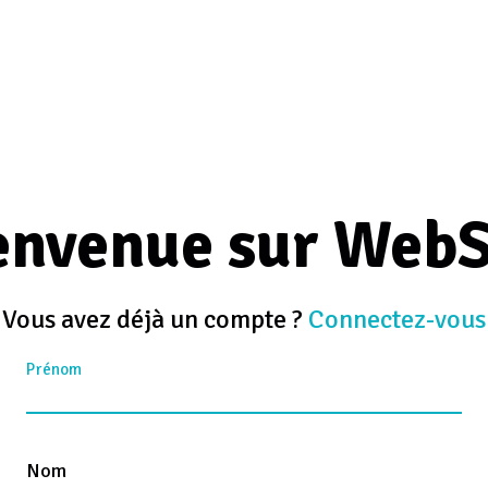
envenue sur WebS
Vous avez déjà un compte ?
Connectez-vous
Prénom
Nom