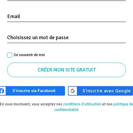
Email
Choisissez un mot de passe
Se souvenir de moi
En vous inscrivant, vous acceptez nos
conditions d'utilisation
et nos
politique d
confidentialité